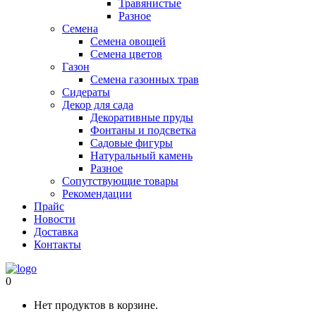
Травянистые
Разное
Семена
Семена овощей
Семена цветов
Газон
Семена газонных трав
Сидераты
Декор для сада
Декоративные пруды
Фонтаны и подсветка
Садовые фигуры
Натуральный камень
Разное
Сопутствующие товары
Рекомендации
Прайс
Новости
Доставка
Контакты
0
Нет продуктов в корзине.