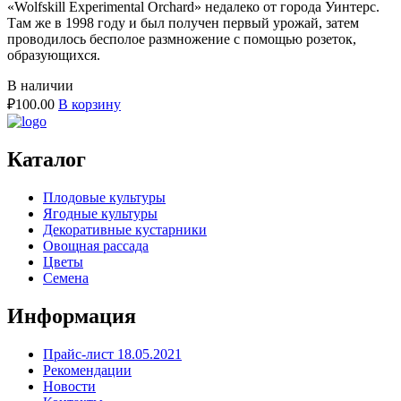
«Wolfskill Experimental Orchard» недалеко от города Уинтерс.
Там же в 1998 году и был получен первый урожай, затем
проводилось бесполое размножение с помощью розеток,
образующихся.
В наличии
₽
100.00
В корзину
Каталог
Плодовые культуры
Ягодные культуры
Декоративные кустарники
Овощная рассада
Цветы
Семена
Информация
Прайс-лист 18.05.2021
Рекомендации
Новости