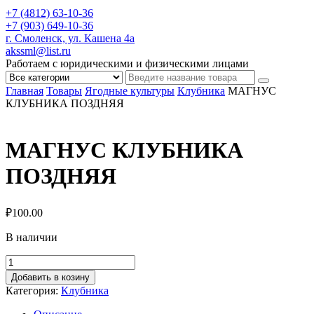
+7 (4812) 63-10-36
+7 (903) 649-10-36
г. Смоленск, ул. Кашена 4а
akssml@list.ru
Работаем с юридическими и физическими лицами
Главная
Товары
Ягодные культуры
Клубника
МАГНУС
КЛУБНИКА ПОЗДНЯЯ
МАГНУС КЛУБНИКА
ПОЗДНЯЯ
₽
100.00
В наличии
Добавить в козину
Категория:
Клубника