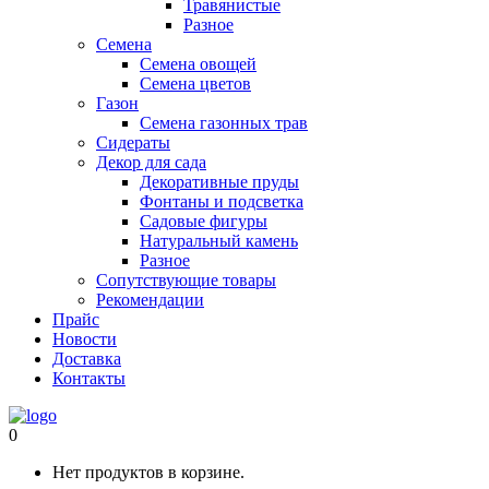
Травянистые
Разное
Семена
Семена овощей
Семена цветов
Газон
Семена газонных трав
Сидераты
Декор для сада
Декоративные пруды
Фонтаны и подсветка
Садовые фигуры
Натуральный камень
Разное
Сопутствующие товары
Рекомендации
Прайс
Новости
Доставка
Контакты
0
Нет продуктов в корзине.