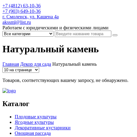
+7 (4812) 63-10-36
+7 (903) 649-10-36
г. Смоленск, ул. Кашена 4а
akssml@list.ru
Работаем с юридическими и физическими лицами
Натуральный камень
Главная
Декор для сада
Натуральный камень
Товаров, соответствующих вашему запросу, не обнаружено.
Каталог
Плодовые культуры
Ягодные культуры
Декоративные кустарники
Овощная рассада