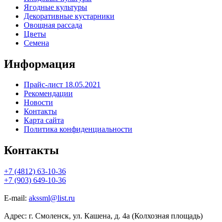
Ягодные культуры
Декоративные кустарники
Овощная рассада
Цветы
Семена
Информация
Прайс-лист 18.05.2021
Рекомендации
Новости
Контакты
Карта сайта
Политика конфиденциальности
Контакты
+7 (4812) 63-10-36
+7 (903) 649-10-36
E-mail:
akssml@list.ru
Адрес: г. Смоленск, ул. Кашена, д. 4а (Колхозная площадь)