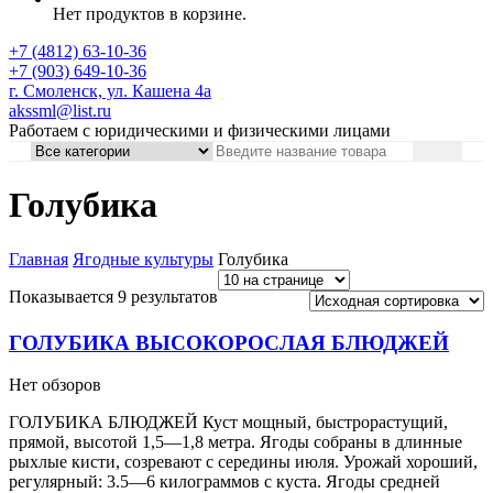
Нет продуктов в корзине.
+7 (4812) 63-10-36
+7 (903) 649-10-36
г. Смоленск, ул. Кашена 4а
akssml@list.ru
Работаем с юридическими и физическими лицами
Голубика
Главная
Ягодные культуры
Голубика
Показывается 9 результатов
ГОЛУБИКА ВЫСОКОРОСЛАЯ БЛЮДЖЕЙ
Нет обзоров
ГОЛУБИКА БЛЮДЖЕЙ Куст мощный, быстрорастущий,
прямой, высотой 1,5—1,8 метра. Ягоды собраны в длинные
рыхлые кисти, созревают с середины июля. Урожай хороший,
регулярный: 3.5—6 килограммов с куста. Ягоды средней