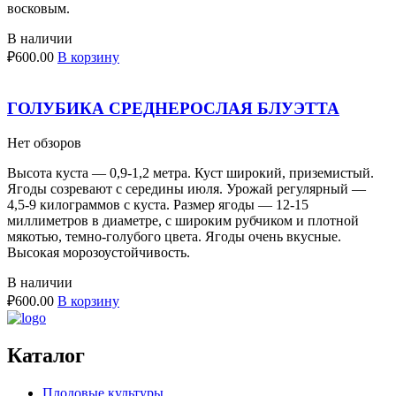
восковым.
В наличии
₽
600.00
В корзину
ГОЛУБИКА СРЕДНЕРОСЛАЯ БЛУЭТТА
Нет обзоров
Высота куста — 0,9-1,2 метра. Куст широкий, приземистый.
Ягоды созревают с середины июля. Урожай регулярный —
4,5-9 килограммов с куста. Размер ягоды — 12-15
миллиметров в диаметре, с широким рубчиком и плотной
мякотью, темно-голубого цвета. Ягоды очень вкусные.
Высокая морозоустойчивость.
В наличии
₽
600.00
В корзину
Каталог
Плодовые культуры