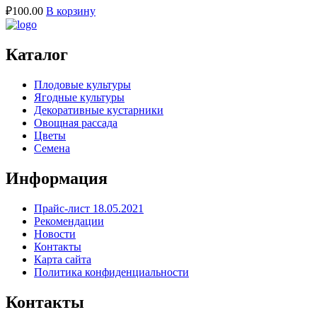
₽
100.00
В корзину
Каталог
Плодовые культуры
Ягодные культуры
Декоративные кустарники
Овощная рассада
Цветы
Семена
Информация
Прайс-лист 18.05.2021
Рекомендации
Новости
Контакты
Карта сайта
Политика конфиденциальности
Контакты