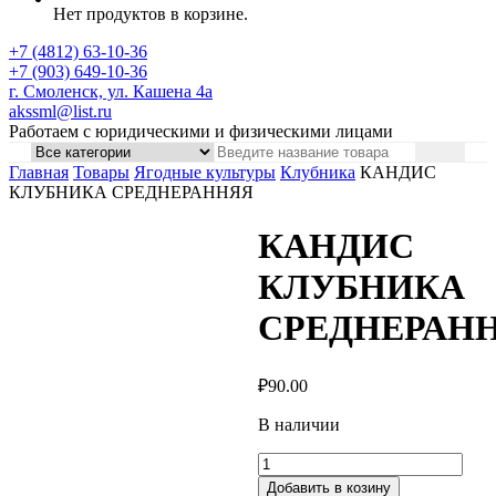
Нет продуктов в корзине.
+7 (4812) 63-10-36
+7 (903) 649-10-36
г. Смоленск, ул. Кашена 4а
akssml@list.ru
Работаем с юридическими и физическими лицами
Главная
Товары
Ягодные культуры
Клубника
КАНДИС
КЛУБНИКА СРЕДНЕРАННЯЯ
КАНДИС
КЛУБНИКА
СРЕДНЕРАН
₽
90.00
В наличии
Добавить в козину