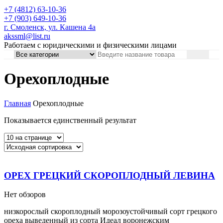
+7 (4812) 63-10-36
+7 (903) 649-10-36
г. Смоленск, ул. Кашена 4а
akssml@list.ru
Работаем с юридическими и физическими лицами
Орехоплодные
Главная
Орехоплодные
Показывается единственный результат
ОРЕХ ГРЕЦКИЙ СКОРОПЛОДНЫЙ ЛЕВИНА
Нет обзоров
низкорослый скороплодный морозоустойчивый сорт грецкого
ореха выведенный из сорта Идеал воронежским