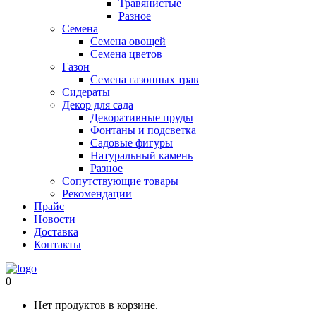
Травянистые
Разное
Семена
Семена овощей
Семена цветов
Газон
Семена газонных трав
Сидераты
Декор для сада
Декоративные пруды
Фонтаны и подсветка
Садовые фигуры
Натуральный камень
Разное
Сопутствующие товары
Рекомендации
Прайс
Новости
Доставка
Контакты
0
Нет продуктов в корзине.