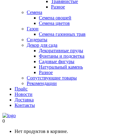
Травянистые
Разное
Семена
Семена овощей
Семена цветов
Газон
Семена газонных трав
Сидераты
Декор для сада
Декоративные пруды
Фонтаны и подсветка
Садовые фигуры
Натуральный камень
Разное
Сопутствующие товары
Рекомендации
Прайс
Новости
Доставка
Контакты
0
Нет продуктов в корзине.