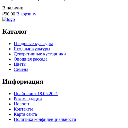
В наличии
₽
90.00
В корзину
Каталог
Плодовые культуры
Ягодные культуры
Декоративные кустарники
Овощная рассада
Цветы
Семена
Информация
Прайс-лист 18.05.2021
Рекомендации
Новости
Контакты
Карта сайта
Политика конфиденциальности