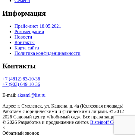
Семена
Информация
Прайс-лист 18.05.2021
Рекомендации
Новости
Контакты
Карта сайта
Политика конфиденциальности
Контакты
+7 (4812) 63-10-36
+7 (903) 649-10-36
E-mail:
akssml@list.ru
Адрес: г. Смоленск, ул. Кашена, д. 4а (Колхозная площадь)
Работаем с юридическими и физическими лицами. © 2012 –
2026 Садовый центр «Любимый сад». Все права защищены.
© 2026 Разработка и продвижение сайтов
Bisteinoff Co.
×
Обратный звонок