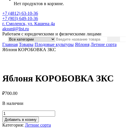
Нет продуктов в корзине.
+7 (4812) 63-10-36
+7 (903) 649-10-36
г. Смоленск, ул. Кашена 4а
akssml@list.ru
Работаем с юридическими и физическими лицами
Главная
Товары
Плодовые культуры
Яблоня
Летние сорта
Яблоня КОРОБОВКА ЗКС
Яблоня КОРОБОВКА ЗКС
₽
700.00
В наличии
Добавить в козину
Категория:
Летние сорта