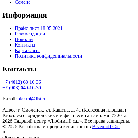
Семена
Информация
Прайс-лист 18.05.2021
Рекомендации
Новости
Контакты
Карта сайта
Политика конфиденциальности
Контакты
+7 (4812) 63-10-36
+7 (903) 649-10-36
E-mail:
akssml@list.ru
Адрес: г. Смоленск, ул. Кашена, д. 4а (Колхозная площадь)
Работаем с юридическими и физическими лицами. © 2012 –
2026 Садовый центр «Любимый сад». Все права защищены.
© 2026 Разработка и продвижение сайтов
Bisteinoff Co.
×
Обратный звонок