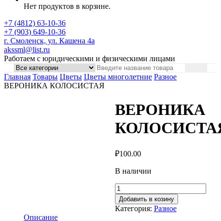
Нет продуктов в корзине.
+7 (4812) 63-10-36
+7 (903) 649-10-36
г. Смоленск, ул. Кашена 4а
akssml@list.ru
Работаем с юридическими и физическими лицами
Главная
Товары
Цветы
Цветы многолетние
Разное
ВЕРОНИКА КОЛОСИСТАЯ
ВЕРОНИКА
КОЛОСИСТА
₽
100.00
В наличии
Добавить в козину
Категория:
Разное
Описание