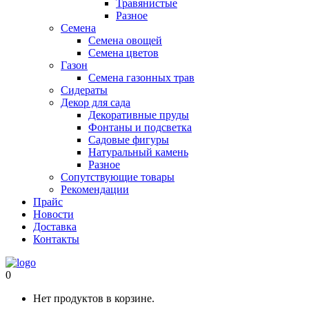
Травянистые
Разное
Семена
Семена овощей
Семена цветов
Газон
Семена газонных трав
Сидераты
Декор для сада
Декоративные пруды
Фонтаны и подсветка
Садовые фигуры
Натуральный камень
Разное
Сопутствующие товары
Рекомендации
Прайс
Новости
Доставка
Контакты
0
Нет продуктов в корзине.