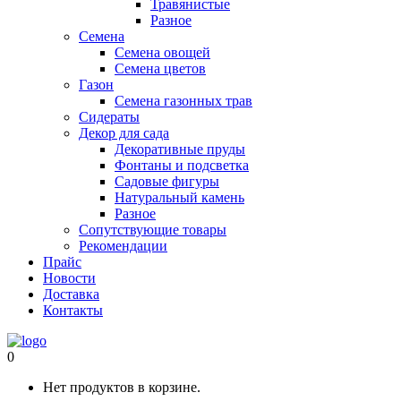
Травянистые
Разное
Семена
Семена овощей
Семена цветов
Газон
Семена газонных трав
Сидераты
Декор для сада
Декоративные пруды
Фонтаны и подсветка
Садовые фигуры
Натуральный камень
Разное
Сопутствующие товары
Рекомендации
Прайс
Новости
Доставка
Контакты
0
Нет продуктов в корзине.