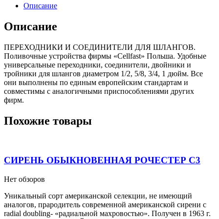
Описание
Описание
ПЕРЕХОДНИКИ И СОЕДИНИТЕЛИ ДЛЯ ШЛАНГОВ.
Поливочные устройства фирмы «Cellfast» Польша. Удобные
универсальные переходники, соединители, двойники и
тройники для шлангов диаметром 1/2, 5/8, 3/4, 1 дюйм. Все
они выполнены по единым европейским стандартам и
совместимы с аналогичными приспособлениями других
фирм.
Похожие товары
СИРЕНЬ ОБЫКНОВЕННАЯ РОЧЕСТЕР С3
Нет обзоров
Уникальный сорт американской селекции, не имеющий
аналогов, прародитель современной американской сирени с
radial doubling- «радиальной махровостью». Получен в 1963 г.