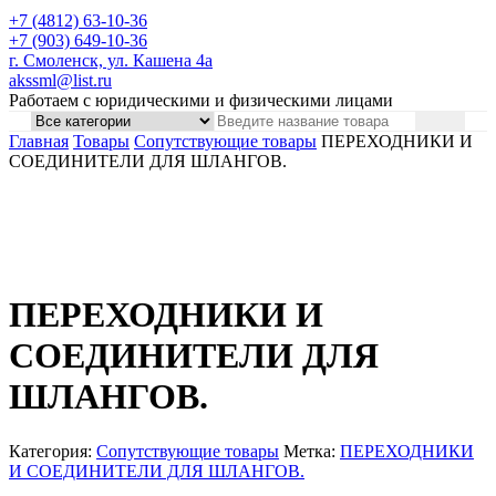
+7 (4812) 63-10-36
+7 (903) 649-10-36
г. Смоленск, ул. Кашена 4а
akssml@list.ru
Работаем с юридическими и физическими лицами
Главная
Товары
Сопутствующие товары
ПЕРЕХОДНИКИ И
СОЕДИНИТЕЛИ ДЛЯ ШЛАНГОВ.
ПЕРЕХОДНИКИ И
СОЕДИНИТЕЛИ ДЛЯ
ШЛАНГОВ.
Категория:
Сопутствующие товары
Метка:
ПЕРЕХОДНИКИ
И СОЕДИНИТЕЛИ ДЛЯ ШЛАНГОВ.