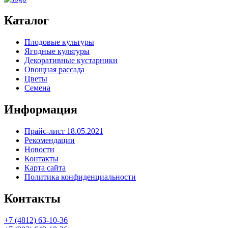
Каталог
Плодовые культуры
Ягодные культуры
Декоративные кустарники
Овощная рассада
Цветы
Семена
Информация
Прайс-лист 18.05.2021
Рекомендации
Новости
Контакты
Карта сайта
Политика конфиденциальности
Контакты
+7 (4812) 63-10-36