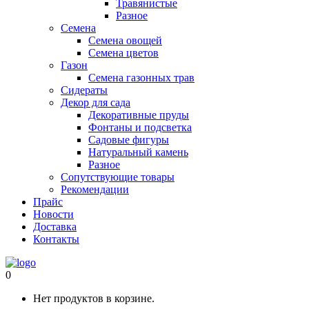
Травянистые
Разное
Семена
Семена овощей
Семена цветов
Газон
Семена газонных трав
Сидераты
Декор для сада
Декоративные пруды
Фонтаны и подсветка
Садовые фигуры
Натуральный камень
Разное
Сопутствующие товары
Рекомендации
Прайс
Новости
Доставка
Контакты
0
Нет продуктов в корзине.