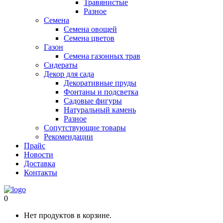
Травянистые
Разное
Семена
Семена овощей
Семена цветов
Газон
Семена газонных трав
Сидераты
Декор для сада
Декоративные пруды
Фонтаны и подсветка
Садовые фигуры
Натуральный камень
Разное
Сопутствующие товары
Рекомендации
Прайс
Новости
Доставка
Контакты
0
Нет продуктов в корзине.