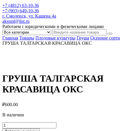
+7 (4812) 63-10-36
+7 (903) 649-10-36
г. Смоленск, ул. Кашена 4а
akssml@list.ru
Работаем с юридическими и физическими лицами
Главная
Товары
Плодовые культуры
Груша
Осенние сорта
ГРУША ТАЛГАРСКАЯ КРАСАВИЦА ОКС
ГРУША ТАЛГАРСКАЯ
КРАСАВИЦА ОКС
₽
600.00
В наличии