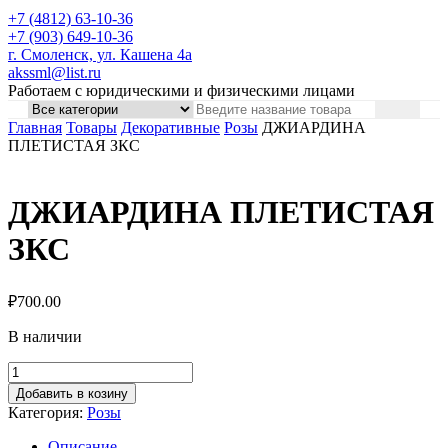
+7 (4812) 63-10-36
+7 (903) 649-10-36
г. Смоленск, ул. Кашена 4а
akssml@list.ru
Работаем с юридическими и физическими лицами
Главная
Товары
Декоративные
Розы
ДЖИАРДИНА
ПЛЕТИСТАЯ ЗКС
ДЖИАРДИНА ПЛЕТИСТАЯ
ЗКС
₽
700.00
В наличии
Добавить в козину
Категория:
Розы
Описание