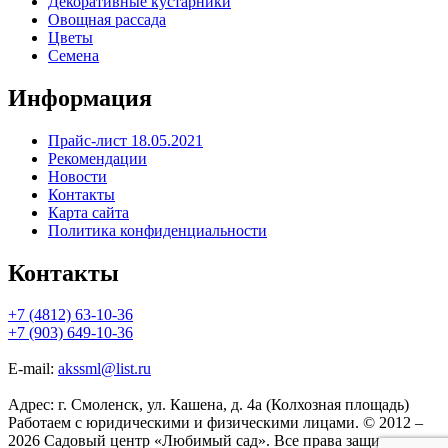
Декоративные кустарники
Овощная рассада
Цветы
Семена
Информация
Прайс-лист 18.05.2021
Рекомендации
Новости
Контакты
Карта сайта
Политика конфиденциальности
Контакты
+7 (4812) 63-10-36
+7 (903) 649-10-36
E-mail:
akssml@list.ru
Адрес: г. Смоленск, ул. Кашена, д. 4а (Колхозная площадь)
Работаем с юридическими и физическими лицами. © 2012 –
2026 Садовый центр «Любимый сад». Все права защищены.