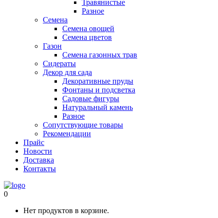
Травянистые
Разное
Семена
Семена овощей
Семена цветов
Газон
Семена газонных трав
Сидераты
Декор для сада
Декоративные пруды
Фонтаны и подсветка
Садовые фигуры
Натуральный камень
Разное
Сопутствующие товары
Рекомендации
Прайс
Новости
Доставка
Контакты
0
Нет продуктов в корзине.