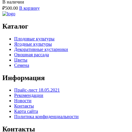
В наличии
₽
500.00
В корзину
Каталог
Плодовые культуры
Ягодные культуры
Декоративные кустарники
Овощная рассада
Цветы
Семена
Информация
Прайс-лист 18.05.2021
Рекомендации
Новости
Контакты
Карта сайта
Политика конфиденциальности
Контакты