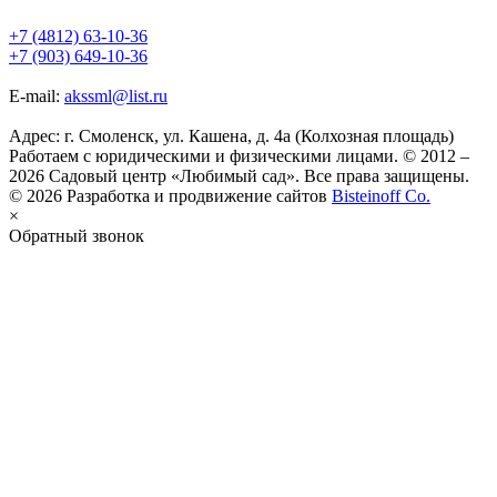
+7 (4812) 63-10-36
+7 (903) 649-10-36
E-mail:
akssml@list.ru
Адрес: г. Смоленск, ул. Кашена, д. 4а (Колхозная площадь)
Работаем с юридическими и физическими лицами. © 2012 –
2026 Садовый центр «Любимый сад». Все права защищены.
© 2026 Разработка и продвижение сайтов
Bisteinoff Co.
×
Обратный звонок