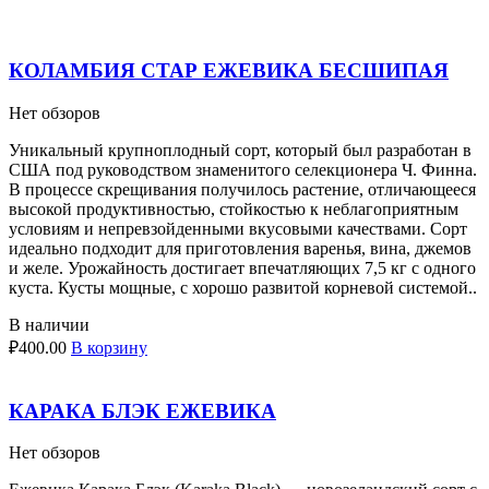
КОЛАМБИЯ СТАР ЕЖЕВИКА БЕСШИПАЯ
Нет обзоров
Уникальный крупноплодный сорт, который был разработан в
США под руководством знаменитого селекционера Ч. Финна.
В процессе скрещивания получилось растение, отличающееся
высокой продуктивностью, стойкостью к неблагоприятным
условиям и непревзойденными вкусовыми качествами. Сорт
идеально подходит для приготовления варенья, вина, джемов
и желе. Урожайность достигает впечатляющих 7,5 кг с одного
куста. Кусты мощные, с хорошо развитой корневой системой..
В наличии
₽
400.00
В корзину
КАРАКА БЛЭК ЕЖЕВИКА
Нет обзоров