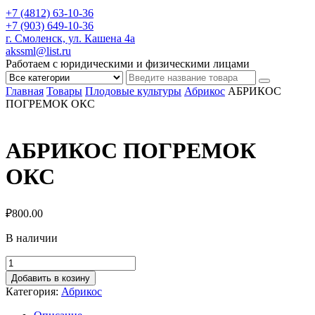
+7 (4812) 63-10-36
+7 (903) 649-10-36
г. Смоленск, ул. Кашена 4а
akssml@list.ru
Работаем с юридическими и физическими лицами
Главная
Товары
Плодовые культуры
Абрикос
АБРИКОС
ПОГРЕМОК ОКС
АБРИКОС ПОГРЕМОК
ОКС
₽
800.00
В наличии
Добавить в козину
Категория:
Абрикос