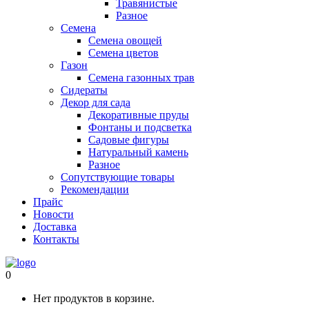
Травянистые
Разное
Семена
Семена овощей
Семена цветов
Газон
Семена газонных трав
Сидераты
Декор для сада
Декоративные пруды
Фонтаны и подсветка
Садовые фигуры
Натуральный камень
Разное
Сопутствующие товары
Рекомендации
Прайс
Новости
Доставка
Контакты
0
Нет продуктов в корзине.