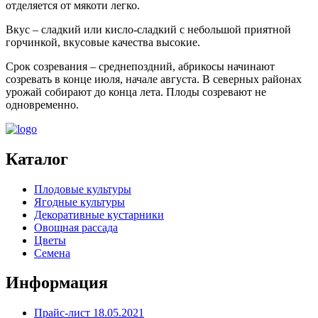
отделяется от мякоти легко.
Вкус – сладкий или кисло-сладкий с небольшой приятной
горчинкой, вкусовые качества высокие.
Срок созревания – среднепоздний, абрикосы начинают
созревать в конце июля, начале августа. В северных районах
урожай собирают до конца лета. Плоды созревают не
одновременно.
Каталог
Плодовые культуры
Ягодные культуры
Декоративные кустарники
Овощная рассада
Цветы
Семена
Информация
Прайс-лист 18.05.2021