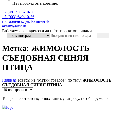
Нет продуктов в корзине.
+7 (4812) 63-10-36
+7 (903) 649-10-36
г. Смоленск, ул. Кашена 4а
akssml@list.ru
Работаем с юридическими и физическими лицами
Метка: ЖИМОЛОСТЬ
СЪЕДОБНАЯ СИНЯЯ
ПТИЦА
Главная
Товары из "Метки товаров" по тегу:
ЖИМОЛОСТЬ
СЪЕДОБНАЯ СИНЯЯ ПТИЦА
Товаров, соответствующих вашему запросу, не обнаружено.