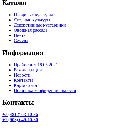
Каталог
Плодовые культуры
Ягодные культуры
Декоративные кустарники
Овощная рассада
Цветы
Семена
Информация
Прайс-лист 18.05.2021
Рекомендации
Новости
Контакты
Карта сайта
Политика конфиденциальности
Контакты
+7 (4812) 63-10-36
+7 (903) 649-10-36