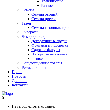
Травянистые
Разное
Семена
Семена овощей
Семена цветов
Газон
Семена газонных трав
Сидераты
Декор для сада
Декоративные пруды
Фонтаны и подсветка
Садовые фигуры
Натуральный камень
Разное
Сопутствующие товары
Рекомендации
Прайс
Новости
Доставка
Контакты
0
Нет продуктов в корзине.