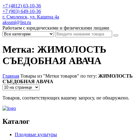
+7 (4812) 63-10-36
+7 (903) 649-10-36
г. Смоленск, ул. Кашена 4а
akssml@list.ru
Работаем с юридическими и физическими лицами
Метка: ЖИМОЛОСТЬ
СЪЕДОБНАЯ АВАЧА
Главная
Товары из "Метки товаров" по тегу:
ЖИМОЛОСТЬ
СЪЕДОБНАЯ АВАЧА
Товаров, соответствующих вашему запросу, не обнаружено.
Каталог
Плодовые культуры