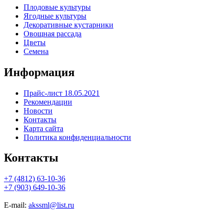
Плодовые культуры
Ягодные культуры
Декоративные кустарники
Овощная рассада
Цветы
Семена
Информация
Прайс-лист 18.05.2021
Рекомендации
Новости
Контакты
Карта сайта
Политика конфиденциальности
Контакты
+7 (4812) 63-10-36
+7 (903) 649-10-36
E-mail:
akssml@list.ru