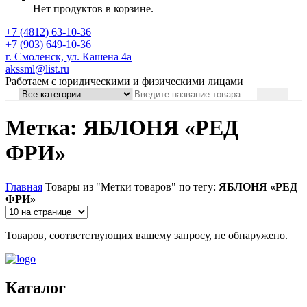
Нет продуктов в корзине.
+7 (4812) 63-10-36
+7 (903) 649-10-36
г. Смоленск, ул. Кашена 4а
akssml@list.ru
Работаем с юридическими и физическими лицами
Метка: ЯБЛОНЯ «РЕД
ФРИ»
Главная
Товары из "Метки товаров" по тегу:
ЯБЛОНЯ «РЕД
ФРИ»
Товаров, соответствующих вашему запросу, не обнаружено.
Каталог