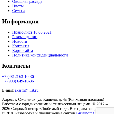
Овощная рассада
Цветы
Семена
Информация
Прайс-лист 18.05.2021
Рекомендации
Новости
Контакты
Карта сайта
Политика конфиденциальности
Контакты
+7 (4812) 63-10-36
+7 (903) 649-10-36
E-mail:
akssml@list.ru
Адрес: г. Смоленск, ул. Кашена, д. 4а (Колхозная площадь)
Работаем с юридическими и физическими лицами. © 2012 –
2026 Садовый центр «Любимый сад». Все права защищены.
© 2026 Разработка и продвижение сайтов
Bisteinoff Co.