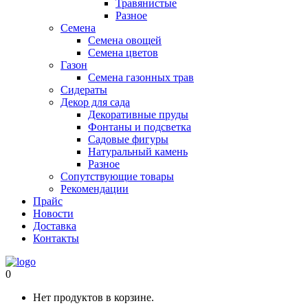
Травянистые
Разное
Семена
Семена овощей
Семена цветов
Газон
Семена газонных трав
Сидераты
Декор для сада
Декоративные пруды
Фонтаны и подсветка
Садовые фигуры
Натуральный камень
Разное
Сопутствующие товары
Рекомендации
Прайс
Новости
Доставка
Контакты
0
Нет продуктов в корзине.