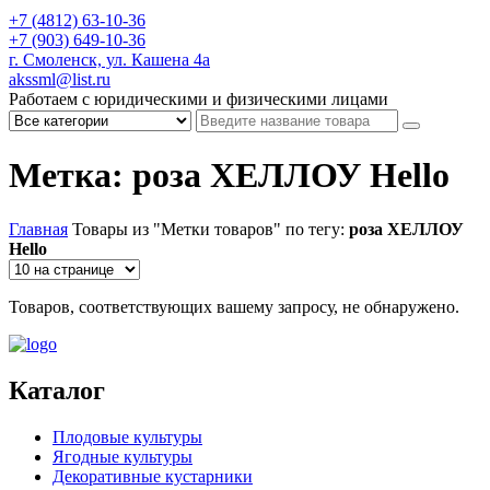
+7 (4812) 63-10-36
+7 (903) 649-10-36
г. Смоленск, ул. Кашена 4а
akssml@list.ru
Работаем с юридическими и физическими лицами
Метка: роза ХЕЛЛОУ Hello
Главная
Товары из "Метки товаров" по тегу:
роза ХЕЛЛОУ
Hello
Товаров, соответствующих вашему запросу, не обнаружено.
Каталог
Плодовые культуры
Ягодные культуры
Декоративные кустарники