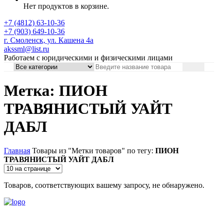
Нет продуктов в корзине.
+7 (4812) 63-10-36
+7 (903) 649-10-36
г. Смоленск, ул. Кашена 4а
akssml@list.ru
Работаем с юридическими и физическими лицами
Метка: ПИОН
ТРАВЯНИСТЫЙ УАЙТ
ДАБЛ
Главная
Товары из "Метки товаров" по тегу:
ПИОН
ТРАВЯНИСТЫЙ УАЙТ ДАБЛ
Товаров, соответствующих вашему запросу, не обнаружено.