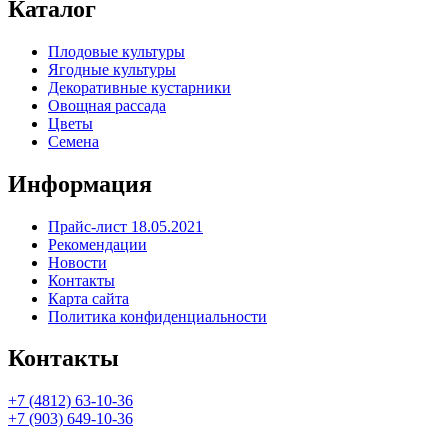
Каталог
Плодовые культуры
Ягодные культуры
Декоративные кустарники
Овощная рассада
Цветы
Семена
Информация
Прайс-лист 18.05.2021
Рекомендации
Новости
Контакты
Карта сайта
Политика конфиденциальности
Контакты
+7 (4812) 63-10-36
+7 (903) 649-10-36