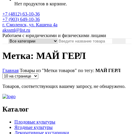
Нет продуктов в корзине.
+7 (4812) 63-10-36
+7 (903) 649-10-36
г. Смоленск, ул. Кашена 4а
akssml@list.ru
Работаем с юридическими и физическими лицами
Метка: МАЙ ГЕРЛ
Главная
Товары из "Метки товаров" по тегу:
МАЙ ГЕРЛ
Товаров, соответствующих вашему запросу, не обнаружено.
Каталог
Плодовые культуры
Ягодные культуры
Декоративные кустарники