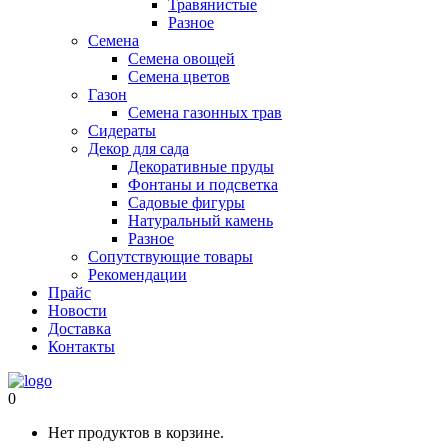
Травянистые
Разное
Семена
Семена овощей
Семена цветов
Газон
Семена газонных трав
Сидераты
Декор для сада
Декоративные пруды
Фонтаны и подсветка
Садовые фигуры
Натуральный камень
Разное
Сопутствующие товары
Рекомендации
Прайс
Новости
Доставка
Контакты
0
Нет продуктов в корзине.