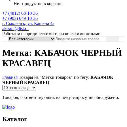
Нет продуктов в корзине.
+7 (4812) 63-10-36
+7 (903) 649-10-36
г. Смоленск, ул. Кашена 4а
akssml@list.ru
Работаем с юридическими и физическими лицами
Метка: КАБАЧОК ЧЕРНЫЙ
КРАСАВЕЦ
Главная
Товары из "Метки товаров" по тегу:
КАБАЧОК
ЧЕРНЫЙ КРАСАВЕЦ
Товаров, соответствующих вашему запросу, не обнаружено.
Каталог