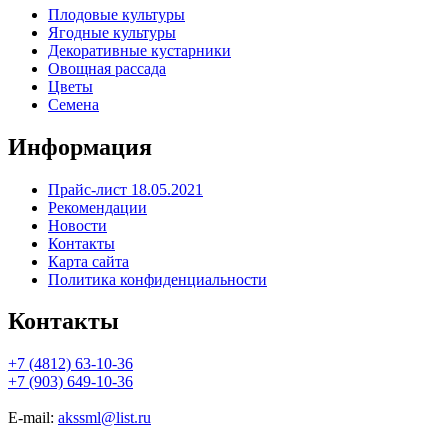
Плодовые культуры
Ягодные культуры
Декоративные кустарники
Овощная рассада
Цветы
Семена
Информация
Прайс-лист 18.05.2021
Рекомендации
Новости
Контакты
Карта сайта
Политика конфиденциальности
Контакты
+7 (4812) 63-10-36
+7 (903) 649-10-36
E-mail:
akssml@list.ru