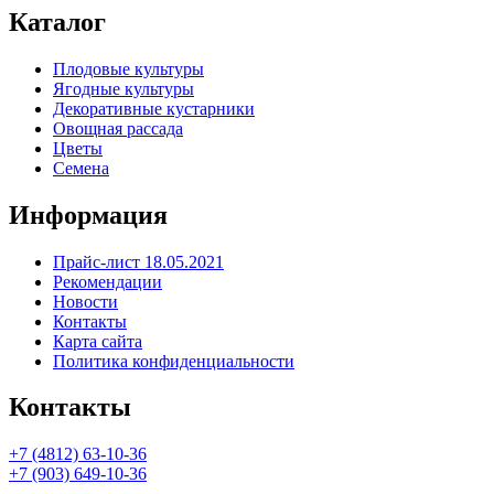
Каталог
Плодовые культуры
Ягодные культуры
Декоративные кустарники
Овощная рассада
Цветы
Семена
Информация
Прайс-лист 18.05.2021
Рекомендации
Новости
Контакты
Карта сайта
Политика конфиденциальности
Контакты
+7 (4812) 63-10-36
+7 (903) 649-10-36