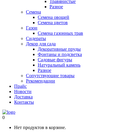
Травянистые
Разное
Семена
Семена овощей
Семена цветов
Газон
Семена газонных трав
Сидераты
Декор для сада
Декоративные пруды
Фонтаны и подсветка
Садовые фигуры
Натуральный камень
Разное
Сопутствующие товары
Рекомендации
Прайс
Новости
Доставка
Контакты
0
Нет продуктов в корзине.