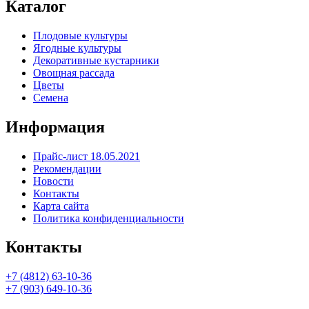
Каталог
Плодовые культуры
Ягодные культуры
Декоративные кустарники
Овощная рассада
Цветы
Семена
Информация
Прайс-лист 18.05.2021
Рекомендации
Новости
Контакты
Карта сайта
Политика конфиденциальности
Контакты
+7 (4812) 63-10-36
+7 (903) 649-10-36