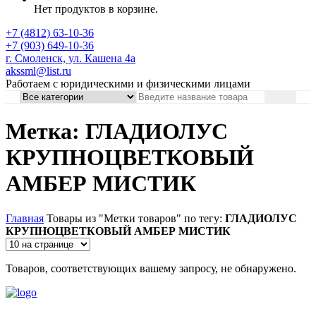
Нет продуктов в корзине.
+7 (4812) 63-10-36
+7 (903) 649-10-36
г. Смоленск, ул. Кашена 4а
akssml@list.ru
Работаем с юридическими и физическими лицами
Метка: ГЛАДИОЛУС
КРУПНОЦВЕТКОВЫЙ
АМБЕР МИСТИК
Главная
Товары из "Метки товаров" по тегу:
ГЛАДИОЛУС
КРУПНОЦВЕТКОВЫЙ АМБЕР МИСТИК
Товаров, соответствующих вашему запросу, не обнаружено.