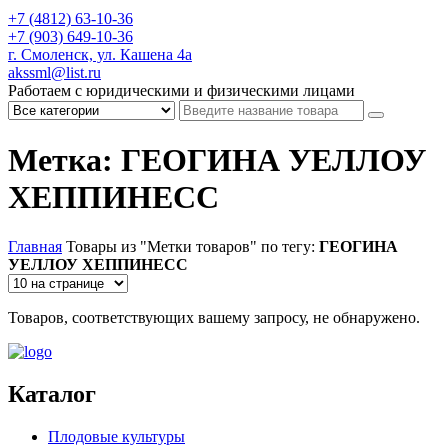
+7 (4812) 63-10-36
+7 (903) 649-10-36
г. Смоленск, ул. Кашена 4а
akssml@list.ru
Работаем с юридическими и физическими лицами
Метка: ГЕОГИНА УЕЛЛОУ
ХЕППИНЕСС
Главная
Товары из "Метки товаров" по тегу:
ГЕОГИНА
УЕЛЛОУ ХЕППИНЕСС
Товаров, соответствующих вашему запросу, не обнаружено.
Каталог
Плодовые культуры