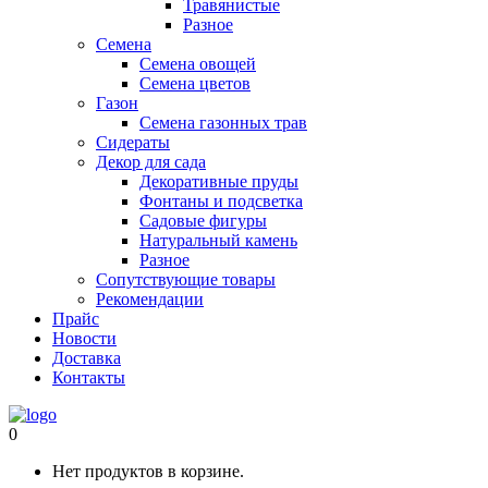
Травянистые
Разное
Семена
Семена овощей
Семена цветов
Газон
Семена газонных трав
Сидераты
Декор для сада
Декоративные пруды
Фонтаны и подсветка
Садовые фигуры
Натуральный камень
Разное
Сопутствующие товары
Рекомендации
Прайс
Новости
Доставка
Контакты
0
Нет продуктов в корзине.