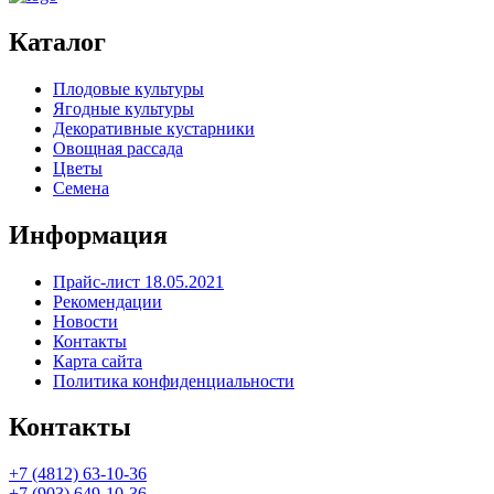
Каталог
Плодовые культуры
Ягодные культуры
Декоративные кустарники
Овощная рассада
Цветы
Семена
Информация
Прайс-лист 18.05.2021
Рекомендации
Новости
Контакты
Карта сайта
Политика конфиденциальности
Контакты
+7 (4812) 63-10-36
+7 (903) 649-10-36