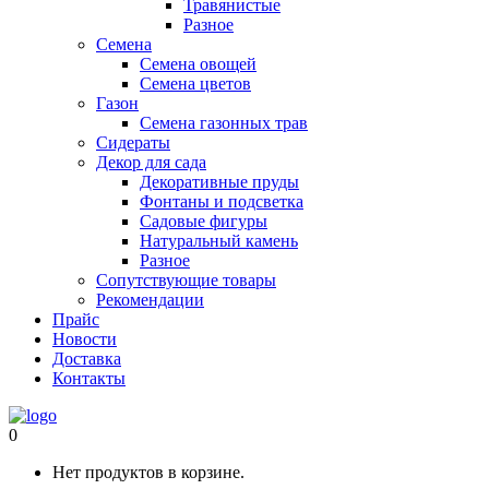
Травянистые
Разное
Семена
Семена овощей
Семена цветов
Газон
Семена газонных трав
Сидераты
Декор для сада
Декоративные пруды
Фонтаны и подсветка
Садовые фигуры
Натуральный камень
Разное
Сопутствующие товары
Рекомендации
Прайс
Новости
Доставка
Контакты
0
Нет продуктов в корзине.