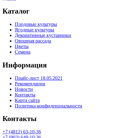
Каталог
Плодовые культуры
Ягодные культуры
Декоративные кустарники
Овощная рассада
Цветы
Семена
Информация
Прайс-лист 18.05.2021
Рекомендации
Новости
Контакты
Карта сайта
Политика конфиденциальности
Контакты
+7 (4812) 63-10-36
+7 (903) 649-10-36