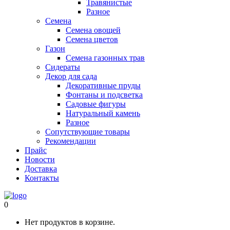
Травянистые
Разное
Семена
Семена овощей
Семена цветов
Газон
Семена газонных трав
Сидераты
Декор для сада
Декоративные пруды
Фонтаны и подсветка
Садовые фигуры
Натуральный камень
Разное
Сопутствующие товары
Рекомендации
Прайс
Новости
Доставка
Контакты
0
Нет продуктов в корзине.