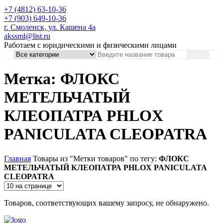
+7 (4812) 63-10-36
+7 (903) 649-10-36
г. Смоленск, ул. Кашена 4а
akssml@list.ru
Работаем с юридическими и физическими лицами
Метка: ФЛОКС
МЕТЕЛЬЧАТЫЙ
КЛЕОПАТРА PHLOX
PANICULATA CLEOPATRA
Главная
Товары из "Метки товаров" по тегу:
ФЛОКС
МЕТЕЛЬЧАТЫЙ КЛЕОПАТРА PHLOX PANICULATA
CLEOPATRA
Товаров, соответствующих вашему запросу, не обнаружено.