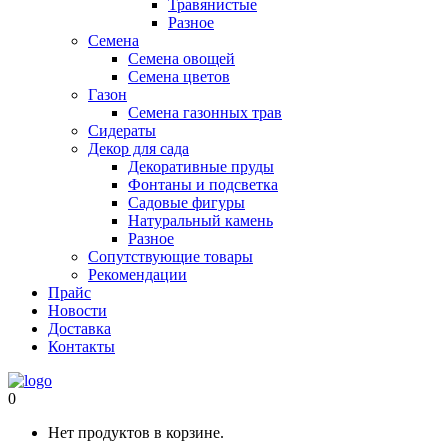
Травянистые
Разное
Семена
Семена овощей
Семена цветов
Газон
Семена газонных трав
Сидераты
Декор для сада
Декоративные пруды
Фонтаны и подсветка
Садовые фигуры
Натуральный камень
Разное
Сопутствующие товары
Рекомендации
Прайс
Новости
Доставка
Контакты
0
Нет продуктов в корзине.