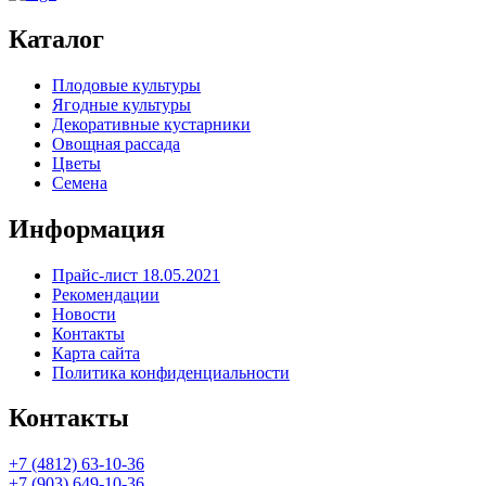
Каталог
Плодовые культуры
Ягодные культуры
Декоративные кустарники
Овощная рассада
Цветы
Семена
Информация
Прайс-лист 18.05.2021
Рекомендации
Новости
Контакты
Карта сайта
Политика конфиденциальности
Контакты
+7 (4812) 63-10-36
+7 (903) 649-10-36