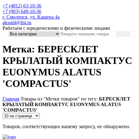
+7 (4812) 63-10-36
+7 (903) 649-10-36
г. Смоленск, ул. Кашена 4а
akssml@list.ru
Работаем с юридическими и физическими лицами
Метка: БЕРЕСКЛЕТ
КРЫЛАТЫЙ КОМПАКТУС
EUONYMUS ALATUS
'COMPACTUS'
Главная
Товары из "Метки товаров" по тегу:
БЕРЕСКЛЕТ
КРЫЛАТЫЙ КОМПАКТУС EUONYMUS ALATUS
'COMPACTUS'
Товаров, соответствующих вашему запросу, не обнаружено.