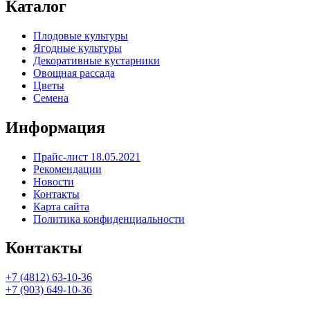
Каталог
Плодовые культуры
Ягодные культуры
Декоративные кустарники
Овощная рассада
Цветы
Семена
Информация
Прайс-лист 18.05.2021
Рекомендации
Новости
Контакты
Карта сайта
Политика конфиденциальности
Контакты
+7 (4812) 63-10-36
+7 (903) 649-10-36