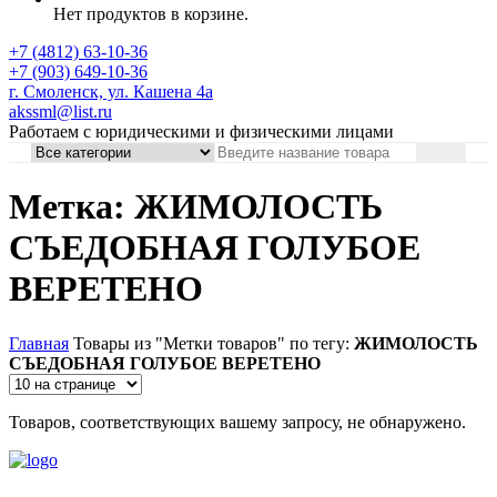
Нет продуктов в корзине.
+7 (4812) 63-10-36
+7 (903) 649-10-36
г. Смоленск, ул. Кашена 4а
akssml@list.ru
Работаем с юридическими и физическими лицами
Метка: ЖИМОЛОСТЬ
СЪЕДОБНАЯ ГОЛУБОЕ
ВЕРЕТЕНО
Главная
Товары из "Метки товаров" по тегу:
ЖИМОЛОСТЬ
СЪЕДОБНАЯ ГОЛУБОЕ ВЕРЕТЕНО
Товаров, соответствующих вашему запросу, не обнаружено.