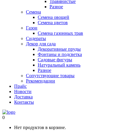
Травянистые
Разное
Семена
Семена овощей
Семена цветов
Газон
Семена газонных трав
Сидераты
Декор для сада
Декоративные пруды
Фонтаны и подсветка
Садовые фигуры
Натуральный камень
Разное
Сопутствующие товары
Рекомендации
Прайс
Новости
Доставка
Контакты
0
Нет продуктов в корзине.