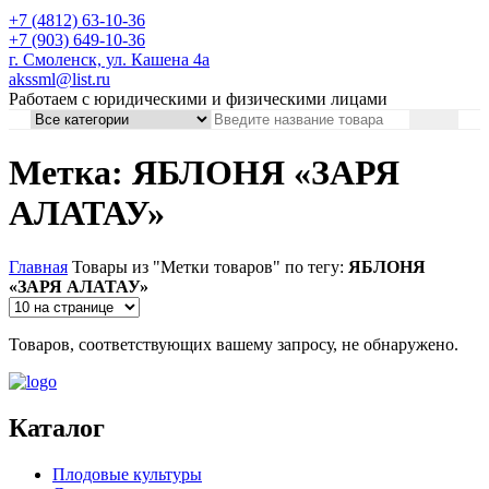
+7 (4812) 63-10-36
+7 (903) 649-10-36
г. Смоленск, ул. Кашена 4а
akssml@list.ru
Работаем с юридическими и физическими лицами
Метка: ЯБЛОНЯ «ЗАРЯ
АЛАТАУ»
Главная
Товары из "Метки товаров" по тегу:
ЯБЛОНЯ
«ЗАРЯ АЛАТАУ»
Товаров, соответствующих вашему запросу, не обнаружено.
Каталог
Плодовые культуры