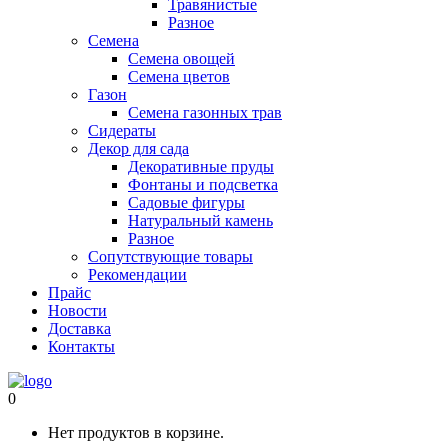
Травянистые
Разное
Семена
Семена овощей
Семена цветов
Газон
Семена газонных трав
Сидераты
Декор для сада
Декоративные пруды
Фонтаны и подсветка
Садовые фигуры
Натуральный камень
Разное
Сопутствующие товары
Рекомендации
Прайс
Новости
Доставка
Контакты
0
Нет продуктов в корзине.